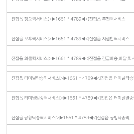
진접읍 정오퀵서비스▷▶1661 * 4789◀◁진접읍 추천퀵서비스
진접읍 오후퀵서비스▷▶1661 * 4789◀◁진접읍 저렴한퀵서비스
진접읍 화물퀵서비스▷▶1661 * 4789◀◁진접읍 긴급배송,배달,퀵
진접읍 터미널탁송퀵서비스▷▶1661 * 4789◀◁진접읍 터미널탁송
진접읍 터미널발송퀵서비스▷▶1661 * 4789◀◁진접읍 터미널발송
진접읍 공항탁송퀵서비스▷▶1661 * 4789◀◁진접읍 공항탁송퀵,