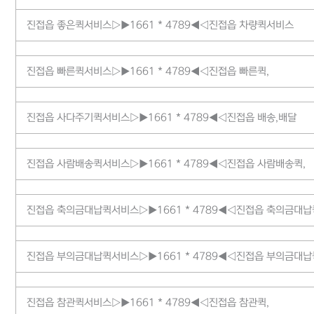
진접읍 좋은퀵서비스▷▶1661 * 4789◀◁진접읍 차량퀵서비스
진접읍 빠른퀵서비스▷▶1661 * 4789◀◁진접읍 빠른퀵,
진접읍 사다주기퀵서비스▷▶1661 * 4789◀◁진접읍 배송,배달
진접읍 사람배송퀵서비스▷▶1661 * 4789◀◁진접읍 사람배송퀵,
진접읍 축의금대납퀵서비스▷▶1661 * 4789◀◁진접읍 축의금대납
진접읍 부의금대납퀵서비스▷▶1661 * 4789◀◁진접읍 부의금대납
진접읍 참관퀵서비스▷▶1661 * 4789◀◁진접읍 참관퀵,