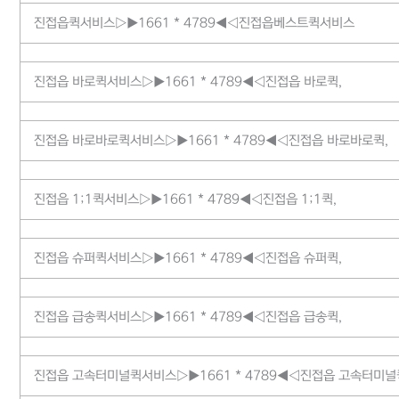
진접읍퀵서비스▷▶1661 * 4789◀◁진접읍베스트퀵서비스
진접읍 바로퀵서비스▷▶1661 * 4789◀◁진접읍 바로퀵,
진접읍 바로바로퀵서비스▷▶1661 * 4789◀◁진접읍 바로바로퀵,
진접읍 1;1퀵서비스▷▶1661 * 4789◀◁진접읍 1;1퀵,
진접읍 슈퍼퀵서비스▷▶1661 * 4789◀◁진접읍 슈퍼퀵,
진접읍 급송퀵서비스▷▶1661 * 4789◀◁진접읍 급송퀵,
진접읍 고속터미널퀵서비스▷▶1661 * 4789◀◁진접읍 고속터미널