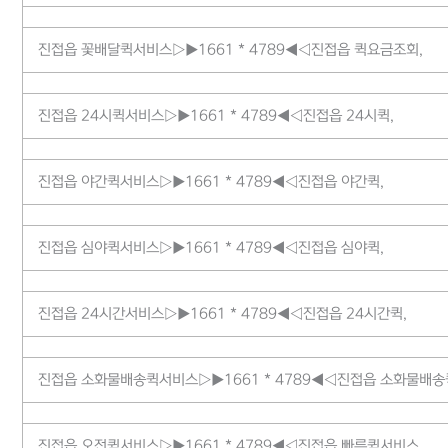
진접읍 꽃배달퀵서비스▷▶1661 * 4789◀◁진접읍 퀵요금조회,
진접읍 24시퀵서비스▷▶1661 * 4789◀◁진접읍 24시퀵,
진접읍 야간퀵서비스▷▶1661 * 4789◀◁진접읍 야간퀵,
진접읍 심야퀵서비스▷▶1661 * 4789◀◁진접읍 심야퀵,
진접읍 24시간서비스▷▶1661 * 4789◀◁진접읍 24시간퀵,
진접읍 소화물배송퀵서비스▷▶1661 * 4789◀◁진접읍 소화물배송
진접읍 오전퀵서비스▷▶1661 * 4789◀◁진접읍 빠른퀵서비스