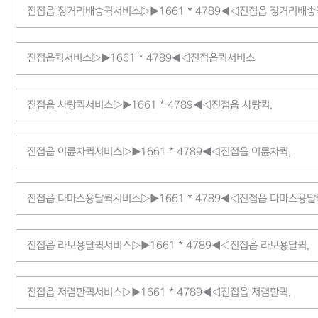
진접읍 장거리배송퀵서비스▷▶1661 * 4789◀◁진접읍 장거리배송
진접읍퀵서비스▷▶1661 * 4789◀◁진접읍퀵서비스
진접읍 사랑퀵서비스▷▶1661 * 4789◀◁진접읍 사랑퀵,
진접읍 이륜차퀵서비스▷▶1661 * 4789◀◁진접읍 이륜차퀵,
진접읍 다마스용달퀵서비스▷▶1661 * 4789◀◁진접읍 다마스용달
진접읍 라보용달퀵서비스▷▶1661 * 4789◀◁진접읍 라보용달퀵,
진접읍 저렴한퀵서비스▷▶1661 * 4789◀◁진접읍 저렴한퀵,