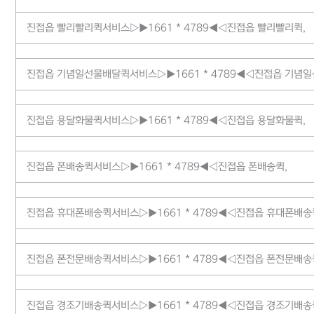
진접읍 빨리빨리퀵서비스▷▶1661 * 4789◀◁진접읍 빨리빨리퀵,
진접읍 기념일선물배달퀵서비스▷▶1661 * 4789◀◁진접읍 기념일
진접읍 용달화물퀵서비스▷▶1661 * 4789◀◁진접읍 용달화물퀵,
진접읍 폰배송퀵서비스▷▶1661 * 4789◀◁진접읍 폰배송퀵,
진접읍 휴대폰배송퀵서비스▷▶1661 * 4789◀◁진접읍 휴대폰배송
진접읍 폰전문배송퀵서비스▷▶1661 * 4789◀◁진접읍 폰전문배송
진접읍 경조기배송퀵서비스▷▶1661 * 4789◀◁진접읍 경조기배송