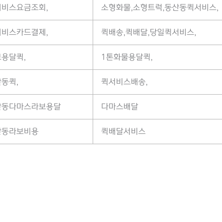
서비스요금조회,
소형화물,소형트럭,동산동퀵서비스,
서비스카드결제,
퀵배송,퀵배달,당일퀵서비스,
용달퀵,
1톤화물용달퀵,
동퀵,
퀵서비스배송,
산동다마스라보용달
다마스배달
산동라보비용
퀵배달서비스