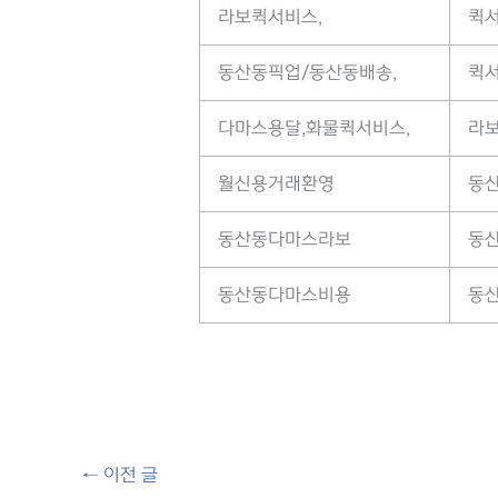
라보퀵서비스,
퀵
동산동픽업/동산동배송,
퀵
다마스용달,화물퀵서비스,
라보
월신용거래환영
동산
동산동다마스라보
동
동산동다마스비용
동
←
이전 글