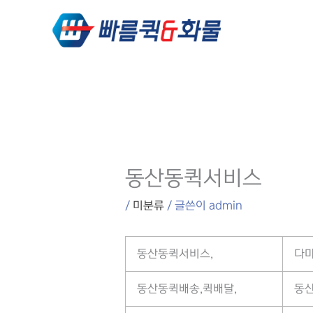
콘텐츠로
건너뛰기
동산동퀵서비스
/
미분류
/ 글쓴이
admin
동산동퀵서비스,
다마
동산동퀵배송,퀵배달,
동산