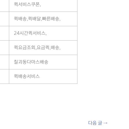
퀵서비스쿠폰,
퀵배송,퀵배달,빠른배송,
24시간퀵서비스,
퀵요금조회,요금퀵,배송,
칠괴동다마스배송
퀵배송서비스
다음 글
→