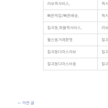
라보퀵서비스,
퀵
빠른픽업/빠른배송,
퀵
칠괴동,화물퀵서비스,
라보
월신용거래환영
칠괴
칠괴동다마스라보
칠
칠괴동다마스비용
칠
←
이전 글