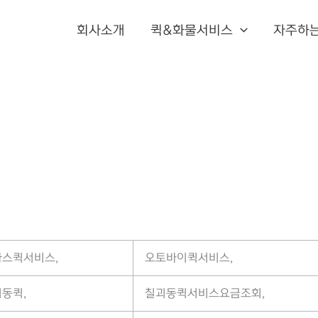
회사소개
퀵&화물서비스
자주하
스퀵서비스,
오토바이퀵서비스,
동퀵,
칠괴동퀵서비스요금조회,