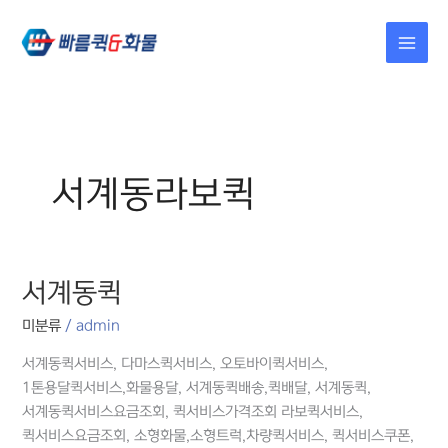
콘텐츠로
건너뛰기
서계동라보퀵
서계동퀵
서계동퀵
미분류
/
admin
서계동퀵서비스, 다마스퀵서비스, 오토바이퀵서비스,
1톤용달퀵서비스,화물용달, 서계동퀵배송,퀵배달, 서계동퀵,
서계동퀵서비스요금조회, 퀵서비스가격조회 라보퀵서비스,
퀵서비스요금조회, 소형화물,소형트럭,차량퀵서비스, 퀵서비스쿠폰,