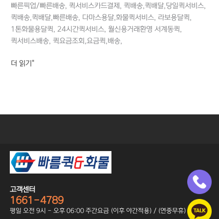
빠른픽업/빠른배송, 퀵서비스카드결제, 퀵배송,퀵배달,당일퀵서비스,
퀵배송,퀵배달,빠른배송, 다마스용달,화물퀵서비스, 라보용달퀵,
1톤화물용달퀵, 24시간퀵서비스, 월신용거래환영 서계동퀵,
퀵서비스배송, 퀵요금조회,요금퀵,배송,
더 읽기"
고객센터
1661-4789
평일 오전 9시 - 오후 06:00 주간요금 (이후 야간적용) / (연중무휴)